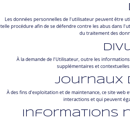
Les données personnelles de l'utilisateur peuvent être ut
telle procédure afin de se défendre contre les abus dans l'ut
du traitement des donn
Div
À la demande de l'Utilisateur, outre les informations
supplémentaires et contextuelles 
Journaux 
À des fins d'exploitation et de maintenance, ce site web et
interactions et qui peuvent éga
Informations 