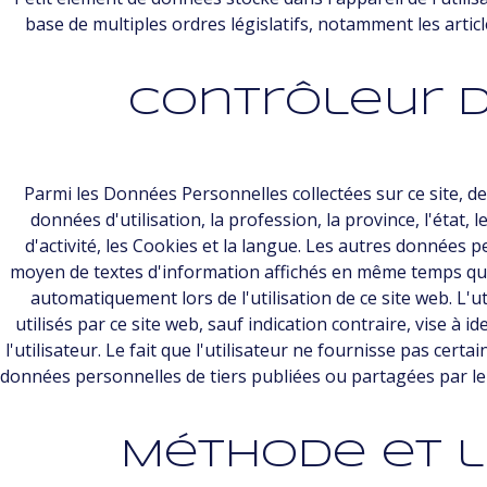
base de multiples ordres législatifs, notamment les articl
Contrôleur 
Parmi les Données Personnelles collectées sur ce site, de
données d'utilisation, la profession, la province, l'état, l
d'activité, les Cookies et la langue. Les autres données 
moyen de textes d'information affichés en même temps que 
automatiquement lors de l'utilisation de ce site web. L'ut
utilisés par ce site web, sauf indication contraire, vise à i
l'utilisateur. Le fait que l'utilisateur ne fournisse pas ce
données personnelles de tiers publiées ou partagées par le b
Méthode et l