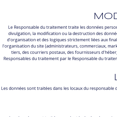
Mod
Le Responsable du traitement traite les données person
divulgation, la modification ou la destruction des donn
d'organisation et des logiques strictement liées aux fin
l'organisation du site (administrateurs, commerciaux, mark
tiers, des courriers postaux, des fournisseurs d'héb
Responsables du traitement par le Responsable du traitem
Les données sont traitées dans les locaux du responsable du