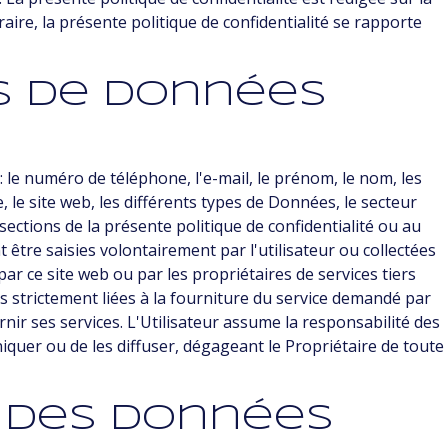
aire, la présente politique de confidentialité se rapporte
s de données
 le numéro de téléphone, l'e-mail, le prénom, le nom, les
se, le site web, les différents types de Données, le secteur
sections de la présente politique de confidentialité ou au
tre saisies volontairement par l'utilisateur ou collectées
 par ce site web ou par les propriétaires de services tiers
fins strictement liées à la fourniture du service demandé par
rnir ses services. L'Utilisateur assume la responsabilité des
niquer ou de les diffuser, dégageant le Propriétaire de toute
t des données