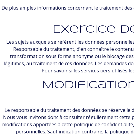
De plus amples informations concernant le traitement de
Exercice de
Les sujets auxquels se réfèrent les données personnelles
Responsable du traitement, d'en connaître le contenu et 
transformation sous forme anonyme ou le blocage des do
légitimes, au traitement de ces données. Les demandes do
Pour savoir si les services tiers utilisés l
Modificatio
Le responsable du traitement des données se réserve le dro
Nous vous invitons donc à consulter régulièrement cette pa
modifications apportées à cette politique de confidentiali
personnelles. Sauf indication contraire, la politique